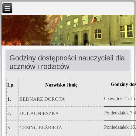
Godziny dostępności nauczycieli dla
uczniów i rodziców
Godziny dos
Lp.
Nazwisko i imię
Czwartek 15:15 
1.
BEDNARZ DOROTA
Poniedziałek 7:
2.
DUL AGNIESZKA
Poniedziałek 16
3.
GESING ELŻBIETA